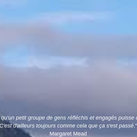
qu’un petit groupe de gens réfléchis et engagés puisse
C'est d'ailleurs toujours comme cela que ça s'est passé
.
Margaret Mead