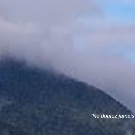
"
Ne doutez jamais 