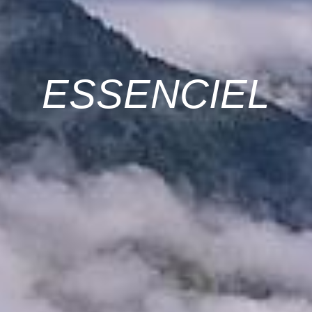
ESSENCIEL