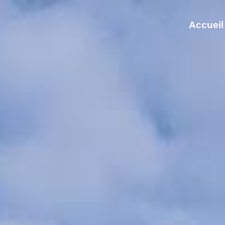
Accueil