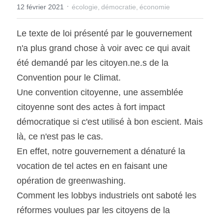
·
12 février 2021
écologie,
démocratie,
économie
Le texte de loi présenté par le gouvernement 
n'a plus grand chose à voir avec ce qui avait 
été demandé par les citoyen.ne.s de la 
Convention pour le Climat.
Une convention citoyenne, une assemblée 
citoyenne sont des actes à fort impact 
démocratique si c'est utilisé à bon escient. Mais 
là, ce n'est pas le cas.
En effet, notre gouvernement a dénaturé la 
vocation de tel actes en en faisant une 
opération de greenwashing.
Comment les lobbys industriels ont saboté les 
réformes voulues par les citoyens de la 