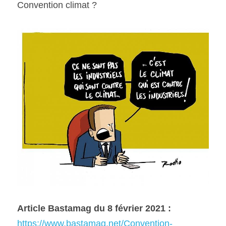
Convention climat ?
Article Bastamag du 8 février 2021 :
https://www.bastamag.net/Convention-