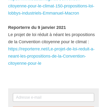
citoyenne-pour-le-climat-150-propositions-loi-
lobbys-industriels-Emmanuel-Macron
Reporterre du 9 janvier 2021
Le projet de loi réduit à néant les propositions 
de la Convention citoyenne pour le climat :
https://reporterre.net/Le-projet-de-loi-reduit-a-
neant-les-propositions-de-la-Convention-
citoyenne-pour-le