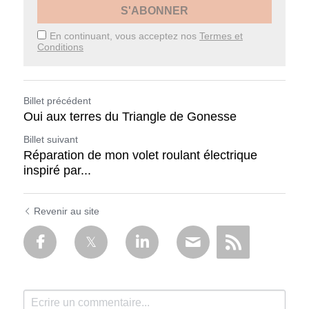
S'ABONNER
En continuant, vous acceptez nos
Termes et
Conditions
Billet précédent
Oui aux terres du Triangle de Gonesse
Billet suivant
Réparation de mon volet roulant électrique
inspiré par...
Revenir au site