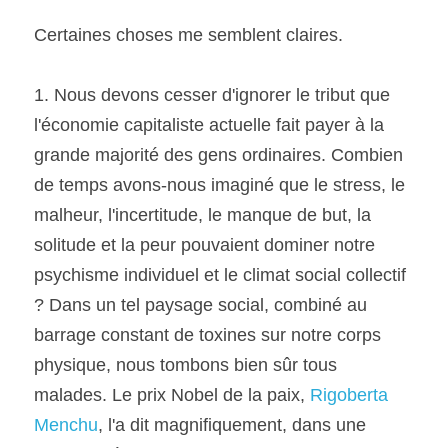
Certaines choses me semblent claires.
1. Nous devons cesser d'ignorer le tribut que 
l'économie capitaliste actuelle fait payer à la 
grande majorité des gens ordinaires. Combien 
de temps avons-nous imaginé que le stress, le 
malheur, l'incertitude, le manque de but, la 
solitude et la peur pouvaient dominer notre 
psychisme individuel et le climat social collectif 
? Dans un tel paysage social, combiné au 
barrage constant de toxines sur notre corps 
physique, nous tombons bien sûr tous 
malades. Le prix Nobel de la paix, 
Rigoberta 
Menchu
, l'a dit magnifiquement, dans une 