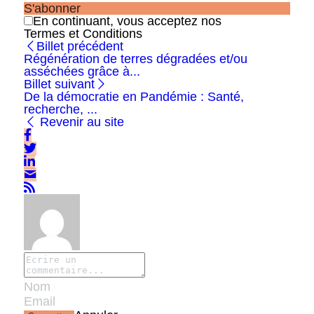
S'abonner
En continuant, vous acceptez nos
Termes et Conditions
Billet précédent
Régénération de terres dégradées et/ou
asséchées grâce à...
Billet suivant
De la démocratie en Pandémie : Santé,
recherche, ...
Revenir au site