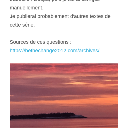
manuellement.
Je publierai probablement d'autres textes de 
cette série.
Sources de ces questions : 
https://bethechange2012.com/archives/