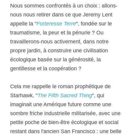
Nous sommes confrontés à un choix : allons-
nous nous retirer dans ce que Jeremy Lent 
appelle la "
Forteresse Terre
", fondée sur le 
traumatisme, la peur et la pénurie ? Ou 
travaillerons-nous activement, dans notre 
propre jardin, à construire une civilisation 
écologique basée sur la générosité, la 
gentillesse et la coopération ?
Cela me rappelle le roman prophétique de 
Starhawk, "
The Fifth Sacred Thing
", qui 
imaginait une Amérique future comme une 
sombre friche industrielle militarisée, avec une 
petite poche de bien-être écologique et social 
restant dans l'ancien San Francisco : une belle 