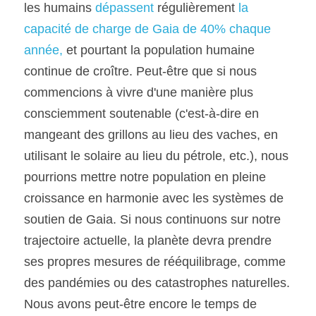
les humains 
dépassent
 régulièrement 
la 
capacité de charge de Gaia de 40% chaque 
année,
 et pourtant la population humaine 
continue de croître. Peut-être que si nous 
commencions à vivre d'une manière plus 
consciemment soutenable (c'est-à-dire en 
mangeant des grillons au lieu des vaches, en 
utilisant le solaire au lieu du pétrole, etc.), nous 
pourrions mettre notre population en pleine 
croissance en harmonie avec les systèmes de 
soutien de Gaia. Si nous continuons sur notre 
trajectoire actuelle, la planète devra prendre 
ses propres mesures de rééquilibrage, comme 
des pandémies ou des catastrophes naturelles. 
Nous avons peut-être encore le temps de 