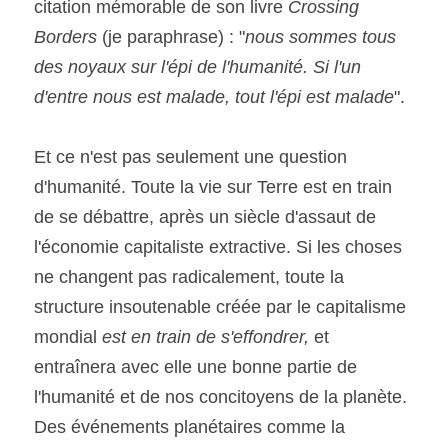
citation mémorable de son livre 
Crossing 
Borders 
(je paraphrase) : "
nous sommes tous 
des noyaux sur l'épi de l'humanité. Si l'un 
d'entre nous est malade, tout l'épi est malade
".
Et ce n'est pas seulement une question 
d'humanité. Toute la vie sur Terre est en train 
de se débattre, après un siècle d'assaut de 
l'économie capitaliste extractive. Si les choses 
ne changent pas radicalement, toute la 
structure insoutenable créée par le capitalisme 
mondial 
est en train de s'effondrer, 
et 
entraînera avec elle une bonne partie de 
l'humanité et de nos concitoyens de la planète. 
Des événements planétaires comme la 