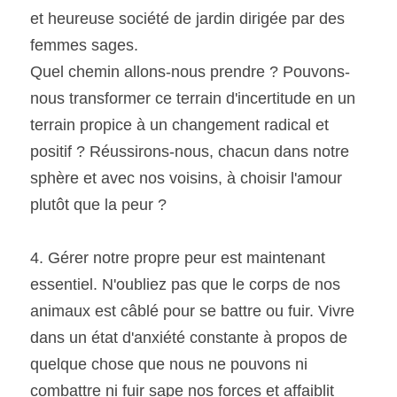
et heureuse société de jardin dirigée par des 
femmes sages.
Quel chemin allons-nous prendre ? Pouvons-
nous transformer ce terrain d'incertitude en un 
terrain propice à un changement radical et 
positif ? Réussirons-nous, chacun dans notre 
sphère et avec nos voisins, à choisir l'amour 
plutôt que la peur ?
4. Gérer notre propre peur est maintenant 
essentiel. N'oubliez pas que le corps de nos 
animaux est câblé pour se battre ou fuir. Vivre 
dans un état d'anxiété constante à propos de 
quelque chose que nous ne pouvons ni 
combattre ni fuir sape nos forces et affaiblit 