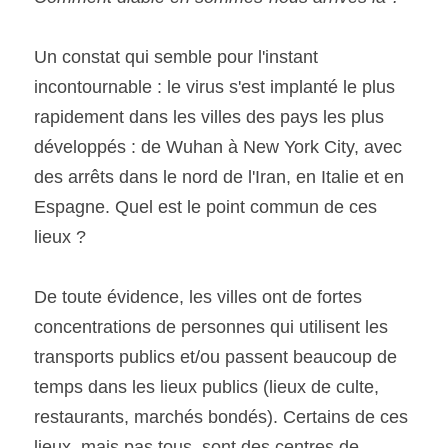
Un constat qui semble pour l'instant 
incontournable : le virus s'est implanté le plus 
rapidement dans les villes des pays les plus 
développés : de Wuhan à New York City, avec 
des arrêts dans le nord de l'Iran, en Italie et en 
Espagne. Quel est le point commun de ces 
lieux ?
De toute évidence, les villes ont de fortes 
concentrations de personnes qui utilisent les 
transports publics et/ou passent beaucoup de 
temps dans les lieux publics (lieux de culte, 
restaurants, marchés bondés). Certains de ces 
lieux, mais pas tous, sont des centres de 