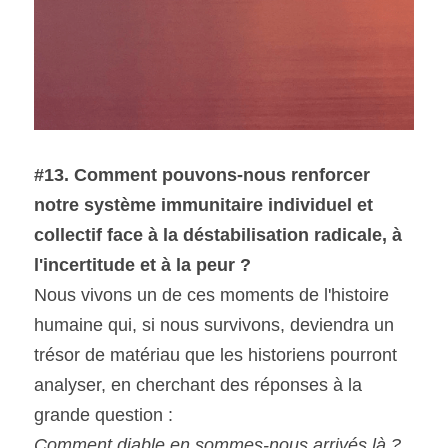
#13. Comment pouvons-nous renforcer 
notre système immunitaire individuel et 
collectif face à la déstabilisation radicale, à 
l'incertitude et à la peur ?
Nous vivons un de ces moments de l'histoire 
humaine qui, si nous survivons, deviendra un 
trésor de matériau que les historiens pourront 
analyser, en cherchant des réponses à la 
grande question :
Comment diable en sommes-nous arrivés là ?