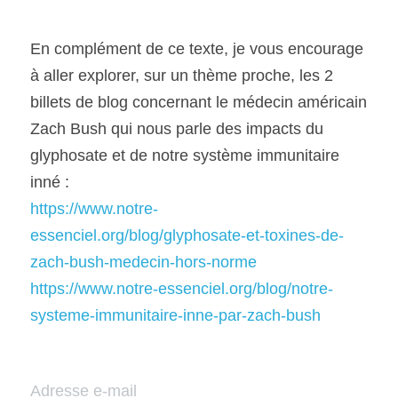
En complément de ce texte, je vous encourage 
à aller explorer, sur un thème proche, les 2 
billets de blog concernant le médecin américain 
Zach Bush qui nous parle des impacts du 
glyphosate et de notre système immunitaire 
inné :
https://www.notre-
essenciel.org/blog/glyphosate-et-toxines-de-
zach-bush-medecin-hors-norme
https://www.notre-essenciel.org/blog/notre-
systeme-immunitaire-inne-par-zach-bush