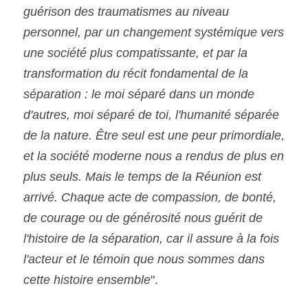
guérison des traumatismes au niveau 
personnel, par un changement systémique vers 
une société plus compatissante, et par la 
transformation du récit fondamental de la 
séparation : le moi séparé dans un monde 
d'autres, moi séparé de toi, l'humanité séparée 
de la nature. Être seul est une peur primordiale, 
et la société moderne nous a rendus de plus en 
plus seuls. Mais le temps de la Réunion est 
arrivé. Chaque acte de compassion, de bonté, 
de courage ou de générosité nous guérit de 
l'histoire de la séparation, car il assure à la fois 
l'acteur et le témoin que nous sommes dans 
cette histoire ensemble
".