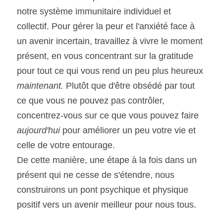
notre système immunitaire individuel et 
collectif. Pour gérer la peur et l'anxiété face à 
un avenir incertain, travaillez à vivre le moment 
présent, en vous concentrant sur la gratitude 
pour tout ce qui vous rend un peu plus heureux 
maintenant. 
Plutôt que d'être obsédé par tout 
ce que vous ne pouvez pas contrôler, 
concentrez-vous sur ce que vous pouvez faire 
aujourd'hui 
pour améliorer un peu votre vie et 
celle de votre entourage.
De cette manière, une étape à la fois dans un 
présent qui ne cesse de s'étendre, nous 
construirons un pont psychique et physique 
positif vers un avenir meilleur pour nous tous.