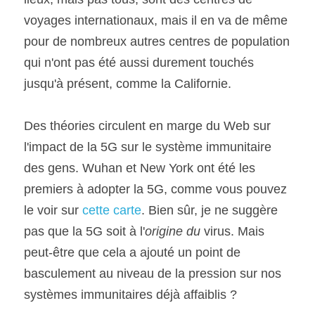
voyages internationaux, mais il en va de même 
pour de nombreux autres centres de population 
qui n'ont pas été aussi durement touchés 
jusqu'à présent, comme la Californie.
Des théories circulent en marge du Web sur 
l'impact de la 5G sur le système immunitaire 
des gens. Wuhan et New York ont été les 
premiers à adopter la 5G, comme vous pouvez 
le voir sur 
cette carte
. Bien sûr, je ne suggère 
pas que la 5G soit à l'
origine du 
virus. Mais 
peut-être que cela a ajouté un point de 
basculement au niveau de la pression sur nos 
systèmes immunitaires déjà affaiblis ?