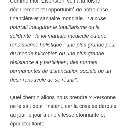
Comme moi, Eisenstein voit à la fois le 
déchirement et l'opportunité de notre crise 
financière et sanitaire mondiale. "
La crise 
pourrait inaugurer le totalitarisme ou la 
solidarité ; la loi martiale médicale ou une 
renaissance holistique ; une plus grande peur 
du monde microbien ou une plus grande 
résistance à y participer ; des normes 
permanentes de distanciation sociale ou un 
désir renouvelé de se réunir
".
Quel chemin allons-nous prendre ? Personne 
ne le sait pour l'instant, car la crise se déroule 
au jour le jour à une vitesse étonnante et 
époustouflante.