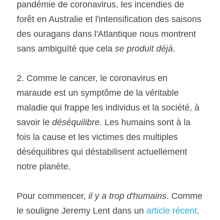
pandémie de coronavirus, les incendies de 
forêt en Australie et l'intensification des saisons 
des ouragans dans l'Atlantique nous montrent 
sans ambiguïté que cela 
se produit déjà
.
2. Comme le cancer, le coronavirus en 
maraude est un symptôme de la véritable 
maladie qui frappe les individus et la société, à 
savoir le 
déséquilibre. 
Les humains sont à la 
fois la cause et les victimes des multiples 
déséquilibres qui déstabilisent actuellement 
notre planète.
Pour commencer, 
il y a trop d'humains
. Comme 
le souligne Jeremy Lent dans un 
article récent,