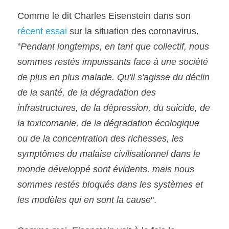
Comme le dit Charles Eisenstein dans son 
récent essai
 sur la situation des coronavirus,
"
Pendant longtemps, en tant que collectif, nous 
sommes restés impuissants face à une société 
de plus en plus malade. Qu'il s'agisse du déclin 
de la santé, de la dégradation des 
infrastructures, de la dépression, du suicide, de 
la toxicomanie, de la dégradation écologique 
ou de la concentration des richesses, les 
symptômes du malaise civilisationnel dans le 
monde développé sont évidents, mais nous 
sommes restés bloqués dans les systèmes et 
les modèles qui en sont la cause
".