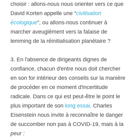
choisir : allons-nous nous orienter vers ce que 
David Korten appelle une "
civilisation 
écologique
", ou allons-nous continuer à 
marcher aveuglément vers la falaise de 
lemming de la réinitialisation planétaire ?
3. En l'absence de dirigeants dignes de 
confiance, chacun d'entre nous doit chercher 
en son for intérieur des conseils sur la manière 
de procéder en ce moment d'incertitude 
radicale. Dans ce qui est peut-être le point le 
plus important de son 
long essai,
 Charles 
Eisenstein nous invite à reconnaître le danger 
de succomber non pas à COVID-19, mais à la 
peur :