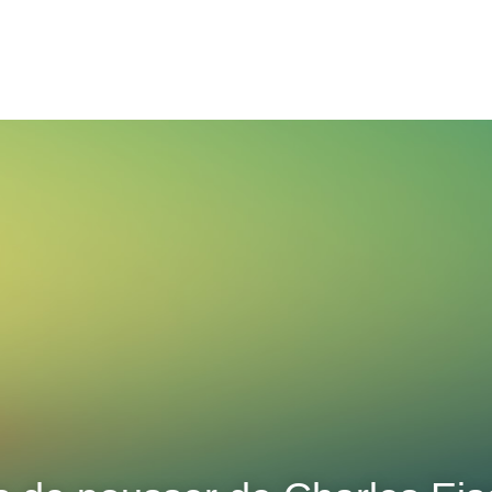
Accueil