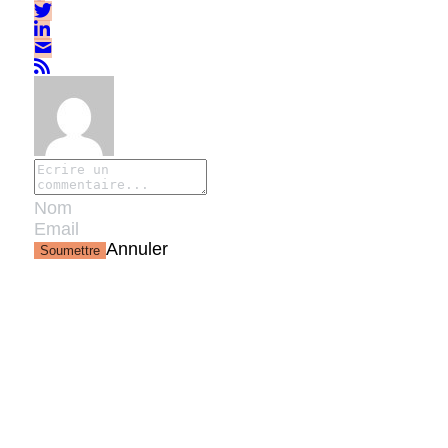
Annuler
Soumettre