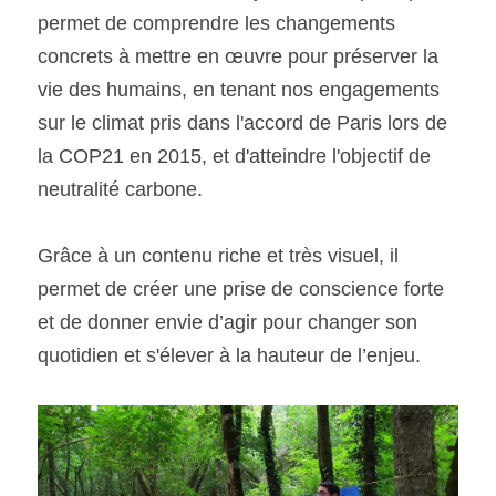
permet de comprendre les changements 
concrets à mettre en œuvre pour préserver la 
vie des humains, en tenant nos engagements 
sur le climat pris dans l'accord de Paris lors de 
la COP21 en 2015, et d'atteindre l'objectif de 
neutralité carbone.
Grâce à un contenu riche et très visuel, il 
permet de créer une prise de conscience forte 
et de donner envie d’agir pour changer son 
quotidien et s'élever à la hauteur de l’enjeu.