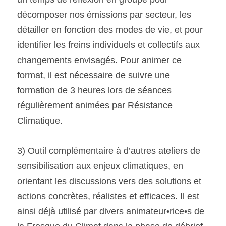
décomposer nos émissions par secteur, les 
détailler en fonction des modes de vie, et pour 
identifier les freins individuels et collectifs aux 
changements envisagés. Pour animer ce 
format, il est nécessaire de suivre une 
formation de 3 heures lors de séances 
régulièrement animées par Résistance 
Climatique.
3) Outil complémentaire à d’autres ateliers de 
sensibilisation aux enjeux climatiques, en 
orientant les discussions vers des solutions et 
actions concrètes, réalistes et efficaces. Il est 
ainsi déjà utilisé par divers animateur•rice•s de 