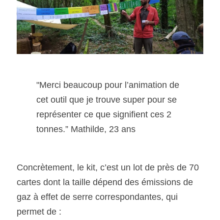
"Merci beaucoup pour l’animation de 
cet outil que je trouve super pour se 
représenter ce que signifient ces 2 
tonnes.” Mathilde, 23 ans
Concrètement, le kit, c’est un lot de près de 70 
cartes dont la taille dépend des émissions de 
gaz à effet de serre correspondantes, qui 
permet de :