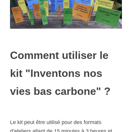
Comment utiliser le 
kit "Inventons nos 
vies bas carbone" ?
Le kit peut être utilisé pour des formats 
d'ateliers allant de 15 minutes à 3 heures et 