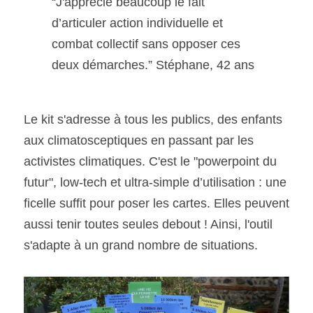
“J'apprécie beaucoup le fait 
d’articuler action individuelle et 
combat collectif sans opposer ces 
deux démarches.” Stéphane, 42 ans
Le kit s'adresse à tous les publics, des enfants 
aux climatosceptiques en passant par les 
activistes climatiques. C'est le "powerpoint du 
futur", low-tech et ultra-simple d’utilisation : une 
ficelle suffit pour poser les cartes. Elles peuvent 
aussi tenir toutes seules debout ! Ainsi, l'outil 
s'adapte à un grand nombre de situations.