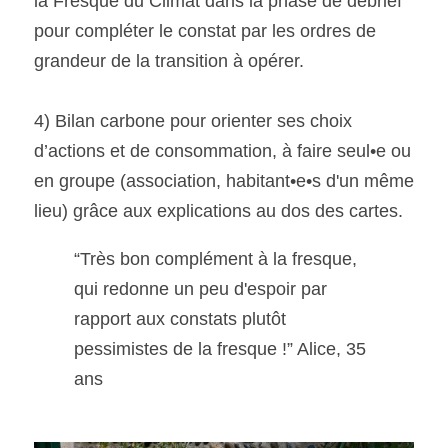
la Fresque du Climat dans la phase de débrief 
pour compléter le constat par les ordres de 
grandeur de la transition à opérer.
4) Bilan carbone pour orienter ses choix 
d’actions et de consommation, à faire seul•e ou 
en groupe (association, habitant•e•s d'un même 
lieu) grâce aux explications au dos des cartes.
“Très bon complément à la fresque, 
qui redonne un peu d'espoir par 
rapport aux constats plutôt 
pessimistes de la fresque !” Alice, 35 
ans