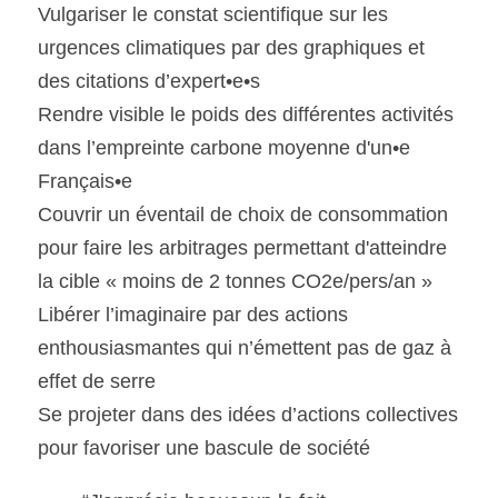
Vulgariser le constat scientifique sur les 
urgences climatiques par des graphiques et 
des citations d’expert•e•s
Rendre visible le poids des différentes activités 
dans l’empreinte carbone moyenne d'un•e 
Français•e
Couvrir un éventail de choix de consommation 
pour faire les arbitrages permettant d'atteindre 
la cible « moins de 2 tonnes CO2e/pers/an »
Libérer l’imaginaire par des actions 
enthousiasmantes qui n’émettent pas de gaz à 
effet de serre
Se projeter dans des idées d’actions collectives 
pour favoriser une bascule de société