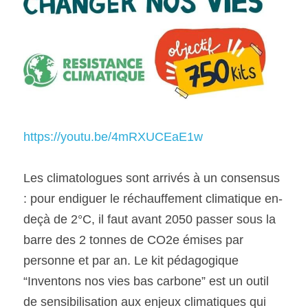
https://youtu.be/4mRXUCEaE1w
Les climatologues sont arrivés à un consensus 
: pour endiguer le réchauffement climatique en-
deçà de 2°C, il faut avant 2050 passer sous la 
barre des 2 tonnes de CO2e émises par 
personne et par an. Le kit pédagogique 
“Inventons nos vies bas carbone” est un outil 
de sensibilisation aux enjeux climatiques qui 