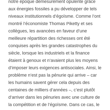
notre époque démesurément opulente grâce 
aux énergies fossiles a pu développer de tels 
niveaux institutionnels d’égoïsme. Comme l’ont 
montré l’économiste Thomas Piketty et ses 
collègues, les avancées en faveur d’une 
meilleure répartition des richesses ont été 
conquises après les grandes catastrophes du 
siècle, lorsque les industriels et la finance 
étaient à genoux et n’avaient plus les moyens 
d’imposer leurs exigences antisociales. Ainsi, le 
problème n’est pas la pénurie qui arrive – car 
les humains savent gérer cela depuis des 
centaines de milliers d’années –, c’est plutôt 
d’arriver dans les pénuries avec une culture de 
la compétition et de l’égoïsme. Dans ce cas, le 