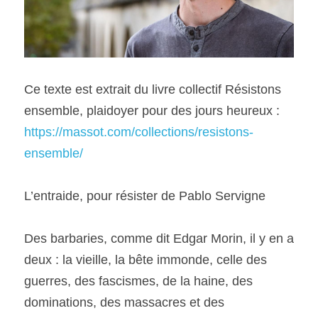
Ce texte est extrait du livre collectif 
Résistons 
ensemble, plaidoyer pour des jours heureux
 : 
https://massot.com/collections/resistons-
ensemble/
L’entraide, pour résister de 
Pablo Servigne
Des barbaries, comme dit Edgar Morin, il y en a 
deux : la vieille, la bête immonde, celle des 
guerres, des fascismes, de la haine, des 
dominations, des massacres et des 