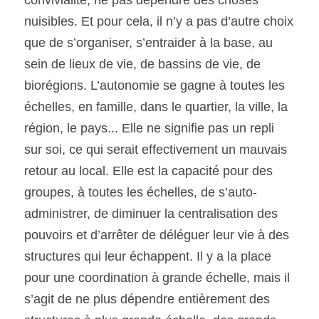
convivialité, ne pas dépendre des choses 
nuisibles. Et pour cela, il n’y a pas d’autre choix 
que de s’organiser, s’entraider à la base, au 
sein de lieux de vie, de bassins de vie, de 
biorégions. L’autonomie se gagne à toutes les 
échelles, en famille, dans le quartier, la ville, la 
région, le pays... Elle ne signifie pas un repli 
sur soi, ce qui serait effectivement un mauvais 
retour au local. Elle est la capacité pour des 
groupes, à toutes les échelles, de s’auto-
administrer, de diminuer la centralisation des 
pouvoirs et d’arrêter de déléguer leur vie à des 
structures qui leur échappent. Il y a la place 
pour une coordination à grande échelle, mais il 
s’agit de ne plus dépendre entièrement des 