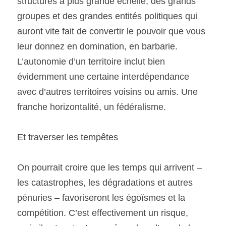
structures à plus grande échelle, des grands 
groupes et des grandes entités politiques qui 
auront vite fait de convertir le pouvoir que vous 
leur donnez en domination, en barbarie. 
L’autonomie d’un territoire inclut bien 
évidemment une certaine interdépendance 
avec d’autres territoires voisins ou amis. Une 
franche horizontalité, un fédéralisme. 
Et traverser les tempêtes
On pourrait croire que les temps qui arrivent – 
les catastrophes, les dégradations et autres 
pénuries – favoriseront les égoïsmes et la 
compétition. C’est effectivement un risque, 