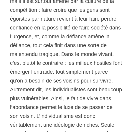
mais il est surtout amené par la culture de la 
compétition : faire croire que les gens sont 
égoïstes par nature revient à leur faire perdre 
confiance en la possibilité de faire société dans 
l’urgence, et, comme la défiance amène la 
défiance, tout cela finit dans une sorte de 
malentendu tragique. Dans le monde vivant, 
c’est plutôt le contraire : les milieux hostiles font 
émerger l’entraide, tout simplement parce 
qu’on a besoin de ses voisins pour survivre. 
Autrement dit, les individualistes sont beaucoup 
plus vulnérables. Ainsi, le fait de vivre dans 
l’abondance permet le luxe de se passer de 
son voisin. L’individualisme est donc 
véritablement une idéologie de riches. Seule 