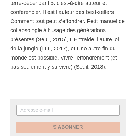
terre-dépendant », c’est-à-dire auteur et 
conférencier. Il est l’auteur des best-sellers 
Comment tout peut s’effondrer. Petit manuel de 
collapsologie à l’usage des générations 
présentes (Seuil, 2015), L’Entraide, l’autre loi 
de la jungle (LLL, 2017), et Une autre fin du 
monde est possible. Vivre l’effondrement (et 
pas seulement y survivre) (Seuil, 2018).
S'ABONNER