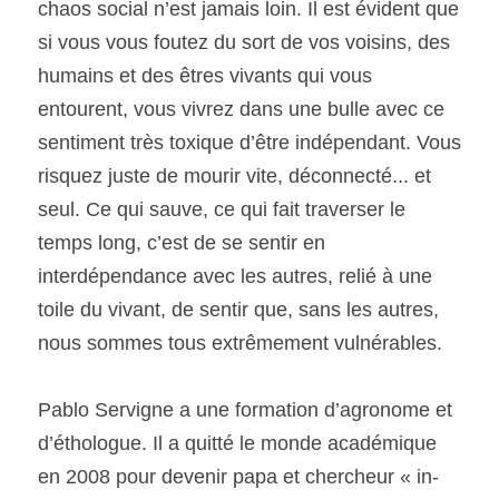
chaos social n’est jamais loin. Il est évident que 
si vous vous foutez du sort de vos voisins, des 
humains et des êtres vivants qui vous 
entourent, vous vivrez dans une bulle avec ce 
sentiment très toxique d’être indépendant. Vous 
risquez juste de mourir vite, déconnecté... et 
seul. Ce qui sauve, ce qui fait traverser le 
temps long, c’est de se sentir en 
interdépendance avec les autres, relié à une 
toile du vivant, de sentir que, sans les autres, 
nous sommes tous extrêmement vulnérables.
Pablo Servigne a une formation d’agronome et 
d’éthologue. Il a quitté le monde académique 
en 2008 pour devenir papa et chercheur « in-