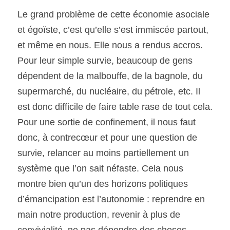
Le grand problème de cette économie asociale 
et égoïste, c’est qu’elle s’est immiscée partout, 
et même en nous. Elle nous a rendus accros. 
Pour leur simple survie, beaucoup de gens 
dépendent de la malbouffe, de la bagnole, du 
supermarché, du nucléaire, du pétrole, etc. Il 
est donc difficile de faire table rase de tout cela. 
Pour une sortie de confinement, il nous faut 
donc, à contrecœur et pour une question de 
survie, relancer au moins partiellement un 
système que l’on sait néfaste. Cela nous 
montre bien qu’un des horizons politiques 
d’émancipation est l’autonomie : reprendre en 
main notre production, revenir à plus de 