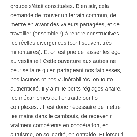
groupe s’était constituées. Bien sûr, cela 
demande de trouver un terrain commun, de 
mettre en avant des valeurs partagées, et de 
travailler (ensemble !) à rendre constructives 
les réelles divergences (sont souvent très 
minoritaires). Et on est prié de laisser les ego 
au vestiaire ! Cette ouverture aux autres ne 
peut se faire qu’en partageant nos faiblesses, 
nos lacunes et nos vulnérabilités, en toute 
authenticité. Il y a mille petits réglages à faire, 
les mécanismes de l’entraide sont si 
complexes... Il est donc nécessaire de mettre 
les mains dans le cambouis, de redevenir 
vraiment compétents en coopération, en 
altruisme, en solidarité, en entraide. Et lorsqu’il 