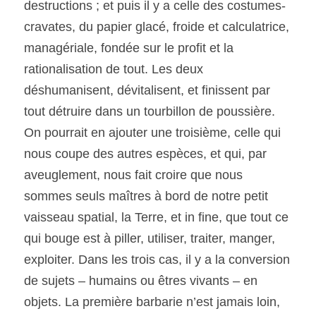
destructions ; et puis il y a celle des costumes-
cravates, du papier glacé, froide et calculatrice, 
managériale, fondée sur le profit et la 
rationalisation de tout. Les deux 
déshumanisent, dévitalisent, et finissent par 
tout détruire dans un tourbillon de poussière. 
On pourrait en ajouter une troisième, celle qui 
nous coupe des autres espèces, et qui, par 
aveuglement, nous fait croire que nous 
sommes seuls maîtres à bord de notre petit 
vaisseau spatial, la Terre, et in fine, que tout ce 
qui bouge est à piller, utiliser, traiter, manger, 
exploiter. Dans les trois cas, il y a la conversion 
de sujets – humains ou êtres vivants – en 
objets. La première barbarie n’est jamais loin, 