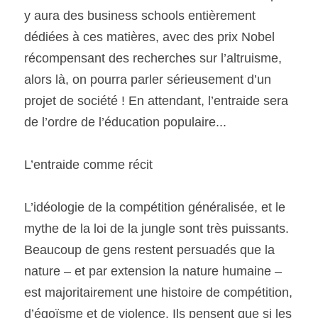
y aura des business schools entièrement 
dédiées à ces matières, avec des prix Nobel 
récompensant des recherches sur l’altruisme, 
alors là, on pourra parler sérieusement d’un 
projet de société ! En attendant, l’entraide sera 
de l’ordre de l’éducation populaire... 
L’entraide comme récit
L’idéologie de la compétition généralisée, et le 
mythe de la loi de la jungle sont très puissants. 
Beaucoup de gens restent persuadés que la 
nature – et par extension la nature humaine – 
est majoritairement une histoire de compétition, 
d’égoïsme et de violence. Ils pensent que si les 