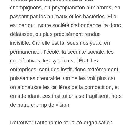
champignons, du phytoplancton aux arbres, en 
passant par les animaux et les bactéries. Elle 
est partout. Notre société d’abondance l’a donc 
délaissée, ou plus précisément rendue 
invisible. Car elle est là, sous nos yeux, en 
permanence : l’école, la sécurité sociale, les 
coopératives, les syndicats, l’État, les 
entreprises, sont des institutions extrêmement 
puissantes d’entraide. On ne les voit plus car 
on a chaussé les œillères de la compétition, et 
en attendant, ces institutions se fragilisent, hors 
de notre champ de vision. 
Retrouver l’autonomie et l’auto-organisation