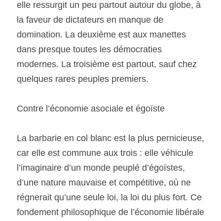
elle ressurgit un peu partout autour du globe, à 
la faveur de dictateurs en manque de 
domination. La deuxième est aux manettes 
dans presque toutes les démocraties 
modernes. La troisième est partout, sauf chez 
quelques rares peuples premiers. 
Contre l’économie asociale et égoïste
La barbarie en col blanc est la plus pernicieuse, 
car elle est commune aux trois : elle véhicule 
l’imaginaire d’un monde peuplé d’égoïstes, 
d’une nature mauvaise et compétitive, où ne 
régnerait qu’une seule loi, la loi du plus fort. Ce 
fondement philosophique de l’économie libérale 