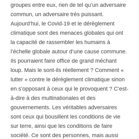
groupes entre eux, rien de tel qu’un adversaire 
commun, un adversaire très puissant. 
Aujourd’hui, le Covid-19 et le dérèglement 
climatique sont des menaces globales qui ont 
la capacité de rassembler les humains à 
l’échelle globale autour d’une cause commune. 
Ils pourraient faire office de grand méchant 
loup. Mais le sont-ils réellement ? Comment « 
lutter » contre le dérèglement climatique sinon 
en s’opposant à ceux qui le provoquent ? C’est-
à-dire à des multinationales et des 
gouvernements. Les véritables adversaires 
sont ceux qui bousillent les conditions de vie 
sur terre, ainsi que les conditions de faire 
société. Ce sont des personnes, mais aussi 