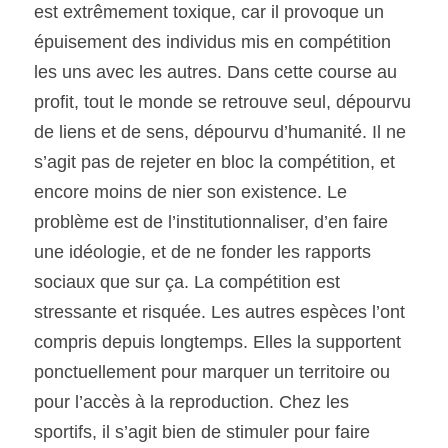
est extrêmement toxique, car il provoque un 
épuisement des individus mis en compétition 
les uns avec les autres. Dans cette course au 
profit, tout le monde se retrouve seul, dépourvu 
de liens et de sens, dépourvu d’humanité. Il ne 
s’agit pas de rejeter en bloc la compétition, et 
encore moins de nier son existence. Le 
problème est de l’institutionnaliser, d’en faire 
une idéologie, et de ne fonder les rapports 
sociaux que sur ça. La compétition est 
stressante et risquée. Les autres espèces l’ont 
compris depuis longtemps. Elles la supportent 
ponctuellement pour marquer un territoire ou 
pour l’accès à la reproduction. Chez les 
sportifs, il s’agit bien de stimuler pour faire 