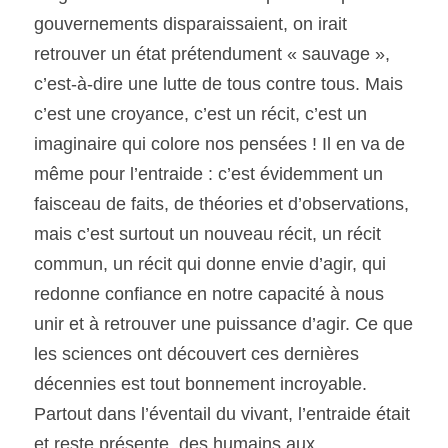
gouvernements disparaissaient, on irait 
retrouver un état prétendument « sauvage », 
c’est-à-dire une lutte de tous contre tous. Mais 
c’est une croyance, c’est un récit, c’est un 
imaginaire qui colore nos pensées ! Il en va de 
même pour l’entraide : c’est évidemment un 
faisceau de faits, de théories et d’observations, 
mais c’est surtout un nouveau récit, un récit 
commun, un récit qui donne envie d’agir, qui 
redonne confiance en notre capacité à nous 
unir et à retrouver une puissance d’agir. Ce que 
les sciences ont découvert ces dernières 
décennies est tout bonnement incroyable. 
Partout dans l’éventail du vivant, l’entraide était 
et reste présente, des humains aux 