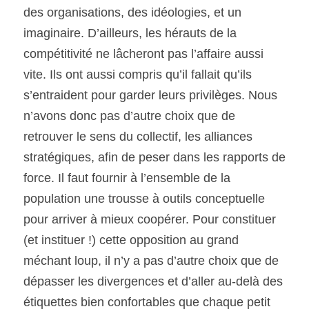
des organisations, des idéologies, et un 
imaginaire. D’ailleurs, les hérauts de la 
compétitivité ne lâcheront pas l’affaire aussi 
vite. Ils ont aussi compris qu’il fallait qu’ils 
s’entraident pour garder leurs privilèges. Nous 
n’avons donc pas d’autre choix que de 
retrouver le sens du collectif, les alliances 
stratégiques, afin de peser dans les rapports de 
force. Il faut fournir à l’ensemble de la 
population une trousse à outils conceptuelle 
pour arriver à mieux coopérer. Pour constituer 
(et instituer !) cette opposition au grand 
méchant loup, il n’y a pas d’autre choix que de 
dépasser les divergences et d’aller au-delà des 
étiquettes bien confortables que chaque petit 