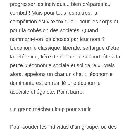
progresser les individus... bien préparés au 
combat ! Mais pour tous les autres, la 
compétition est vite toxique... pour les corps et 
pour la cohésion des sociétés. Quand 
nommera-t-on les choses par leur nom ? 
L’économie classique, libérale, se targue d’être 
la référence, fière de donner le second rôle à la 
petite « économie sociale et solidaire ». Mais 
alors, appelons un chat un chat : l’économie 
dominante est en réalité une économie 
asociale et égoïste. Point barre. 
Un grand méchant loup pour s’unir
Pour souder les individus d’un groupe, ou des 