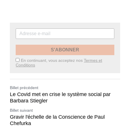
S'ABONNER
En continuant, vous acceptez nos
Termes et
Conditions
Billet précédent
Le Covid met en crise le système social par
Barbara Stiegler
Billet suivant
Gravir l'échelle de la Conscience de Paul
Chefurka