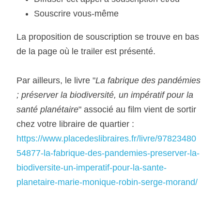
Souscrire vous-même
La proposition de souscription se trouve en bas 
de la page où le trailer est présenté.
Par ailleurs, le livre "
La fabrique des pandémies 
; préserver la biodiversité, un impératif pour la 
santé planétaire
" associé au film vient de sortir 
chez votre libraire de quartier : 
https://www.placedeslibraires.fr/livre/97823480
54877-la-fabrique-des-pandemies-preserver-la-
biodiversite-un-imperatif-pour-la-sante-
planetaire-marie-monique-robin-serge-morand/