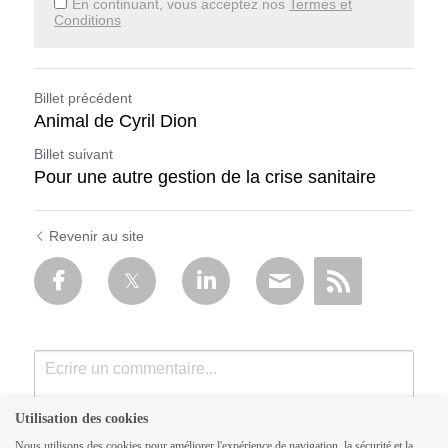
En continuant, vous acceptez nos
Termes et
Conditions
Billet précédent
Animal de Cyril Dion
Billet suivant
Pour une autre gestion de la crise sanitaire
Revenir au site
Utilisation des cookies
Nous utilisons des cookies pour améliorer l'expérience de navigation, la sécurité et la