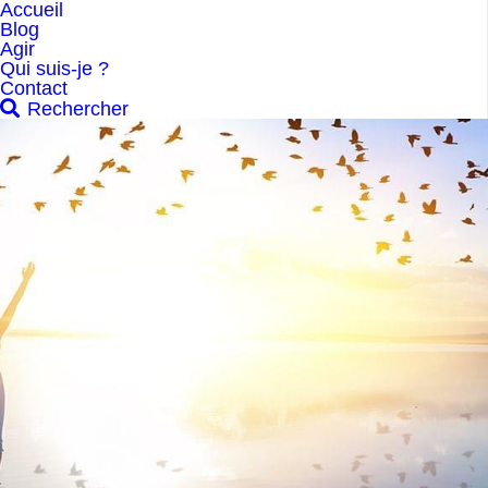
Accueil
Blog
Agir
Qui suis-je ?
Contact
Rechercher