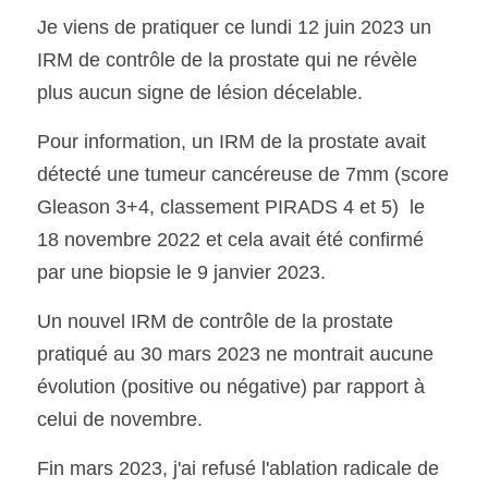
Je viens de pratiquer ce lundi 12 juin 2023 un 
IRM de contrôle de la prostate qui ne révèle 
plus aucun signe de lésion décelable.
Pour information, un IRM de la prostate avait 
détecté une tumeur cancéreuse de 7mm (score 
Gleason 3+4, classement PIRADS 4 et 5)  le 
18 novembre 2022 et cela avait été confirmé 
par une biopsie le 9 janvier 2023.
Un nouvel IRM de contrôle de la prostate 
pratiqué au 30 mars 2023 ne montrait aucune 
évolution (positive ou négative) par rapport à 
celui de novembre.
Fin mars 2023, j'ai refusé l'ablation radicale de 