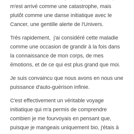
m'est arrivé comme une catastrophe, mais 
plutôt 
comme une danse initiatique avec le 
Cancer, une gentille alerte de l'Univers.
Très rapidement,  j'ai considéré cette maladie 
comme une occasion de grandir à la fois dans 
la connaissance de mon corps, de mes 
émotions, et de ce qui est plus grand que moi.
Je suis convaincu que nous avons en nous une 
puissance d'auto-guérison infinie.
C'est effectivement un véritable voyage 
initiatique qui m'a permis de comprendre 
combien je me fourvoyais en pensant que, 
puisque je mangeais uniquement bio, j'étais à 