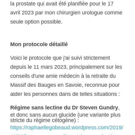
la prostate qui avait été planifiée pour le 17 
avril 2023 par mon chirurgien urologue comme 
seule option possible.
Mon protocole
détaillé
Voici le protocole que j'ai suivi strictement 
depuis le 11 mars 2023, principalement sur les 
conseils d'une amie médecin à la retraite du 
Massif des Bauges en Savoie, reconnue pour 
aider les personnes dans de telles situations :
Régime sans lectine du Dr Steven Gundry
, 
et donc sans aucun glucide (une variante plus 
stricte du régime cétogène) : 
https://raphaellegobeaud.wordpress.com/2019/