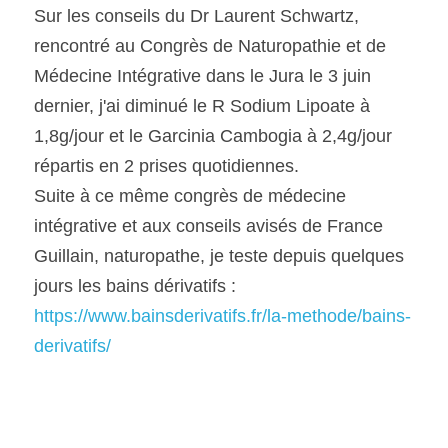
Sur les conseils du Dr Laurent Schwartz, 
rencontré au Congrès de Naturopathie et de 
Médecine Intégrative dans le Jura le 3 juin 
dernier, j'ai diminué le R Sodium Lipoate à 
1,8g/jour et le Garcinia Cambogia à 2,4g/jour 
répartis en 2 prises quotidiennes.
Suite à ce même congrès de médecine 
intégrative et aux conseils avisés de France 
Guillain, naturopathe, je teste depuis quelques 
jours les bains dérivatifs : 
https://www.bainsderivatifs.fr/la-methode/bains-
derivatifs/