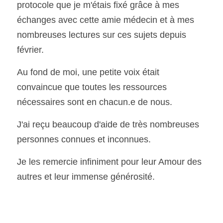
protocole que je m'étais fixé grâce à mes 
échanges avec cette amie médecin et à mes 
nombreuses lectures sur ces sujets depuis 
février.
Au fond de moi, une petite voix était 
convaincue que toutes les ressources 
nécessaires sont en chacun.e de nous.
J'ai reçu beaucoup d'aide de très nombreuses 
personnes connues et inconnues.
Je les remercie infiniment pour leur Amour des 
autres et leur immense générosité.