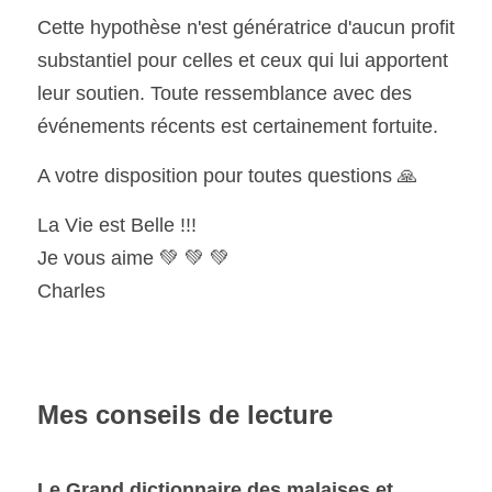
Cette hypothèse n'est génératrice d'aucun profit 
substantiel pour celles et ceux qui lui apportent 
leur soutien. Toute ressemblance avec des 
événements récents est certainement fortuite.
A votre disposition pour toutes questions 🙏
La Vie est Belle !!!
Je vous aime 💚 💚 💚
Charles
Mes conseils de lecture
Le Grand dictionnaire des malaises et 