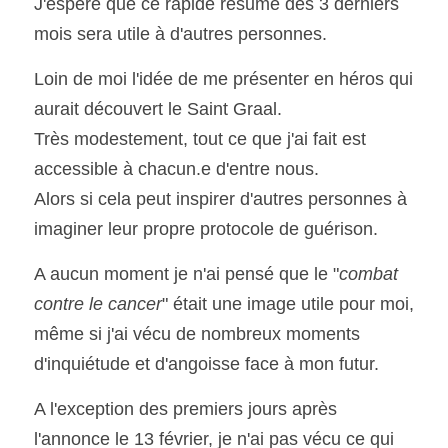
J'espère que ce rapide résumé des 3 derniers 
mois sera utile à d'autres personnes.
Loin de moi l'idée de me présenter en héros qui 
aurait découvert le Saint Graal. 
Très modestement, tout ce que j'ai fait est 
accessible à chacun.e d'entre nous.
Alors si cela peut inspirer d'autres personnes à 
imaginer leur propre protocole de guérison.
A aucun moment je n'ai pensé que le "
combat 
contre le cancer
" était une image utile pour moi, 
même si j'ai vécu de nombreux moments 
d'inquiétude et d'angoisse face à mon futur.
A l'exception des premiers jours après 
l'annonce le 13 février, je n'ai pas vécu ce qui 