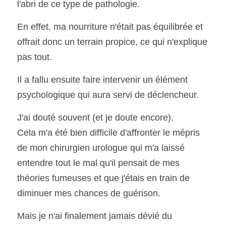
l'abri de ce type de pathologie.
En effet, ma nourriture n'était pas équilibrée et 
offrait donc un terrain propice, ce qui n'explique 
pas tout.
Il a fallu ensuite faire intervenir un élément 
psychologique qui aura servi de déclencheur.
J'ai douté souvent (et je doute encore). 
Cela m'a été bien difficile d'affronter le mépris 
de mon chirurgien urologue qui m'a laissé 
entendre tout le mal qu'il pensait de mes 
théories fumeuses et que j'étais en train de 
diminuer mes chances de guérison.
Mais je n'ai finalement jamais dévié du 