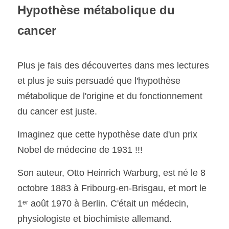
Hypothèse métabolique du 
cancer
Plus je fais des découvertes dans mes lectures 
et plus je suis persuadé que l'hypothèse 
métabolique de l'origine et du fonctionnement 
du cancer est juste.
Imaginez que cette hypothèse date d'un prix 
Nobel de médecine de 1931 !!!
Son auteur, Otto Heinrich Warburg, est né le 8 
octobre 1883 à Fribourg-en-Brisgau, et mort le 
1ᵉʳ août 1970 à Berlin. C'était un médecin, 
physiologiste et biochimiste allemand.