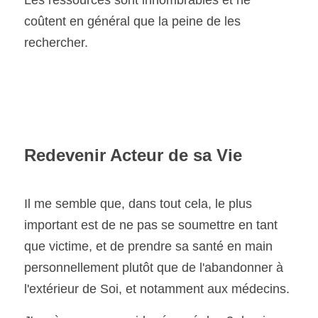
Les ressources sont innombrables et ne 
coûtent en général que la peine de les 
rechercher.
Redevenir Acteur de sa Vie
Il me semble que, dans tout cela, le plus 
important est de ne pas se soumettre en tant 
que victime, et de prendre sa santé en main 
personnellement plutôt que de l'abandonner à 
l'extérieur de Soi, et notamment aux médecins.