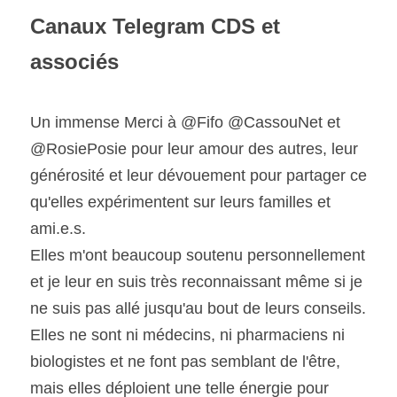
Canaux Telegram CDS et 
associés
Un immense Merci à @Fifo @CassouNet et 
@RosiePosie pour leur amour des autres, leur 
générosité et leur dévouement pour partager ce 
qu'elles expérimentent sur leurs familles et 
ami.e.s.
Elles m'ont beaucoup soutenu personnellement 
et je leur en suis très reconnaissant même si je 
ne suis pas allé jusqu'au bout de leurs conseils.
Elles ne sont ni médecins, ni pharmaciens ni 
biologistes et ne font pas semblant de l'être, 
mais elles déploient une telle énergie pour 