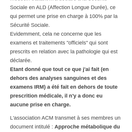
Sociale en ALD (Affection Longue Durée), ce 
qui permet une prise en charge à 100% par la 
Sécurité Sociale. 
Evidemment, cela ne concerne que les 
examens et traitements "officiels" qui sont 
prescrits en relation avec la pathologie qui est 
déclarée.
Etant donné que tout ce que j'ai fait (en 
dehors des analyses sanguines et des 
examens IRM) a été fait en dehors de toute 
prescrition médicale, il n'y a donc eu 
aucune prise en charge.
L'association ACM transmet à ses membres un 
document intitulé : 
Approche métabolique du 