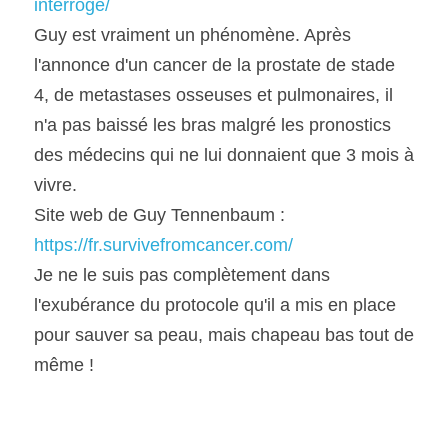
interroge/
Guy est vraiment un phénomène. Après 
l'annonce d'un cancer de la prostate de stade 
4, de metastases osseuses et pulmonaires, il 
n'a pas baissé les bras malgré les pronostics 
des médecins qui ne lui donnaient que 3 mois à 
vivre.
Site web de Guy Tennenbaum : 
https://fr.survivefromcancer.com/
Je ne le suis pas complètement dans 
l'exubérance du protocole qu'il a mis en place 
pour sauver sa peau, mais chapeau bas tout de 
même !