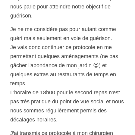
nous parle pour atteindre notre objectif de 
guérison.
Je ne me considère pas pour autant comme 
guéri mais seulement en voie de guérison.
Je vais donc continuer ce protocole en me 
permettant quelques aménagements (ne pas 
gâcher l'abondance de mon jardin 😍) et 
quelques extras au restaurants de temps en 
temps.
L'horaire de 18h00 pour le second repas n'est 
pas très pratique du point de vue social et nous 
nous sommes régulièrement permis des 
décalages horaires.
J'ai transmis ce protocole à mon chirurgien 