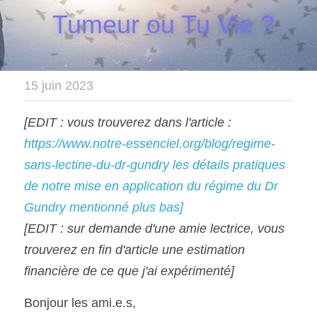
    Tumeur ou Tu Vie ?
15 juin 2023
[EDIT : vous trouverez dans l'article : 
https://www.notre-essenciel.org/blog/regime-
sans-lectine-du-dr-gundry
 les détails pratiques 
de notre mise en application du régime du Dr 
Gundry mentionné plus bas]
[EDIT : sur demande d'une amie lectrice, vous 
trouverez en fin d'article une estimation 
financière de ce que j'ai expérimenté]
Bonjour les ami.e.s,