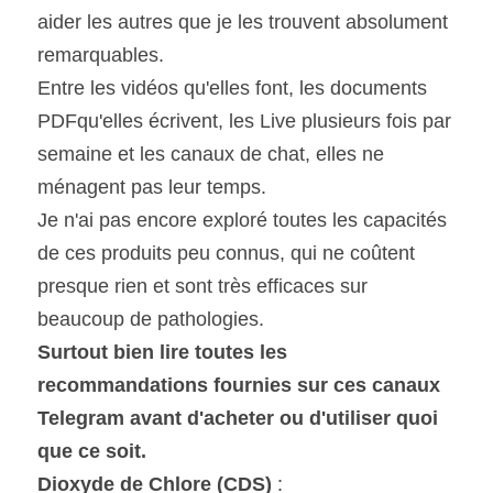
aider les autres que je les trouvent absolument 
remarquables.
Entre les vidéos qu'elles font, les documents 
PDFqu'elles écrivent, les Live plusieurs fois par 
semaine et les canaux de chat, elles ne 
ménagent pas leur temps.
Je n'ai pas encore exploré toutes les capacités 
de ces produits peu connus, qui ne coûtent 
presque rien et sont très efficaces sur 
beaucoup de pathologies.
Surtout bien lire toutes les 
recommandations fournies sur ces canaux 
Telegram avant d'acheter ou d'utiliser quoi 
que ce soit.
Dioxyde de Chlore (CDS)
 : 