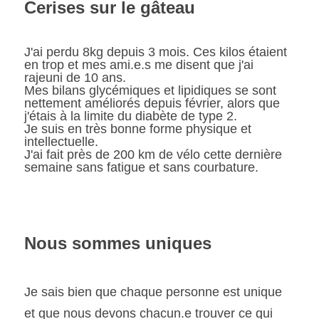
Cerises sur le gâteau
J'ai perdu 8kg depuis 3 mois. Ces kilos étaient 
en trop et mes ami.e.s me disent que j'ai 
rajeuni de 10 ans.
Mes bilans glycémiques et lipidiques se sont 
nettement améliorés depuis février, alors que 
j'étais à la limite du diabète de type 2.
Je suis en très bonne forme physique et 
intellectuelle.
J'ai fait près de 200 km de vélo cette dernière 
semaine sans fatigue et sans courbature.
Nous sommes uniques
Je sais bien que chaque personne est unique 
et que nous devons chacun.e trouver ce qui 