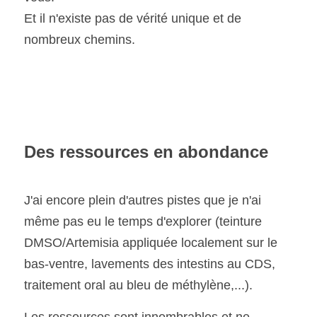
Et il n'existe pas de vérité unique et de 
nombreux chemins.
Des ressources en abondance 
J'ai encore plein d'autres pistes que je n'ai 
même pas eu le temps d'explorer (teinture 
DMSO/Artemisia appliquée localement sur le 
bas-ventre, lavements des intestins au CDS, 
traitement oral au bleu de méthylène,...).