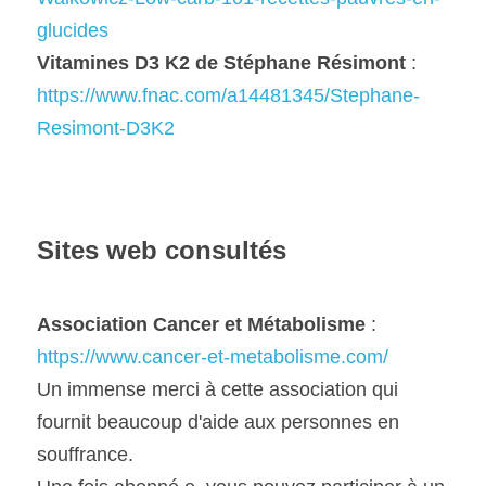
glucides
Vitamines D3 K2 de Stéphane Résimont
 :
https://www.fnac.com/a14481345/Stephane-
Resimont-D3K2
Sites web consultés
Association Cancer et Métabolisme
 : 
https://www.cancer-et-metabolisme.com/
Un immense merci à cette association qui 
fournit beaucoup d'aide aux personnes en 
souffrance.