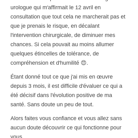
urologue qui m'affirmait le 12 avril en 
consultation que tout cela ne marcherait pas et 
que je prenais le risque, en décalant 
l'intervention chirurgicale, de diminuer mes 
chances. Si cela pouvait au moins allumer 
quelques étincelles de tolérance, de 
compréhension et d'humilité 😍.
Étant donné tout ce que j'ai mis en œuvre 
depuis 3 mois, il est difficile d'évaluer ce qui a 
été décisif dans l'évolution positive de ma 
santé. Sans doute un peu de tout.
Alors faites vous confiance et vous allez sans 
aucun doute découvrir ce qui fonctionne pour 
vous.