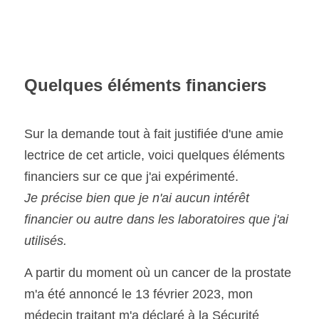
Quelques éléments financiers
Sur la demande tout à fait justifiée d'une amie 
lectrice de cet article, voici quelques éléments 
financiers sur ce que j'ai expérimenté. 
Je précise bien que je n'ai aucun intérêt 
financier ou autre dans les laboratoires que j'ai 
utilisés.
A partir du moment où un cancer de la prostate 
m'a été annoncé le 13 février 2023, mon 
médecin traitant m'a déclaré à la Sécurité 