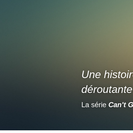
Une histoir
déroutante
La série 
Can't 