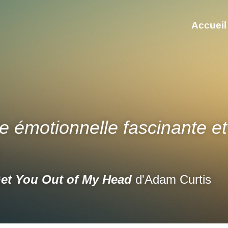
Accueil
e émotionnelle fascinante et 
Get You Out of My Head 
d'Adam Curtis